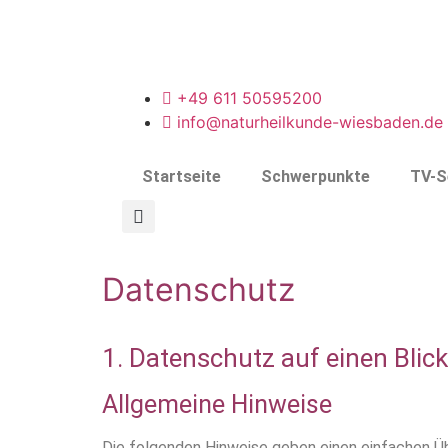
+49 611 50595200
info@naturheilkunde-wiesbaden.de
Startseite
Schwerpunkte
TV-S
Datenschutz
1. Datenschutz auf einen Blick
Allgemeine Hinweise
Die folgenden Hinweise geben einen einfachen Üb