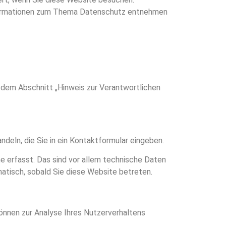
Informationen zum Thema Datenschutz entnehmen
 dem Abschnitt „Hinweis zur Verantwortlichen
ndeln, die Sie in ein Kontaktformular eingeben.
 erfasst. Das sind vor allem technische Daten
matisch, sobald Sie diese Website betreten.
können zur Analyse Ihres Nutzerverhaltens