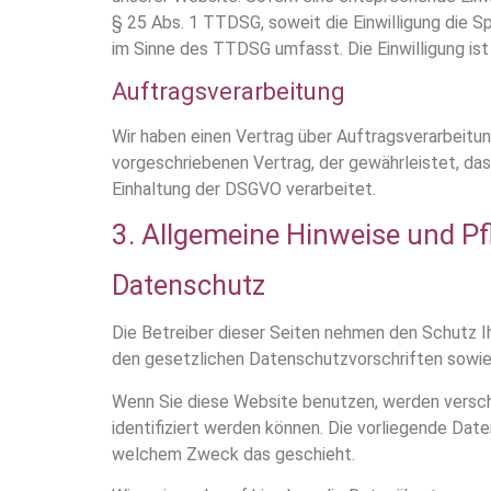
§ 25 Abs. 1 TTDSG, soweit die Einwilligung die S
im Sinne des TTDSG umfasst. Die Einwilligung ist 
Auftragsverarbeitung
Wir haben einen Vertrag über Auftragsverarbeitu
vorgeschriebenen Vertrag, der gewährleistet, d
Einhaltung der DSGVO verarbeitet.
3. Allgemeine Hinweise und Pf
Datenschutz
Die Betreiber dieser Seiten nehmen den Schutz I
den gesetzlichen Datenschutzvorschriften sowie
Wenn Sie diese Website benutzen, werden versc
identifiziert werden können. Die vorliegende Date
welchem Zweck das geschieht.