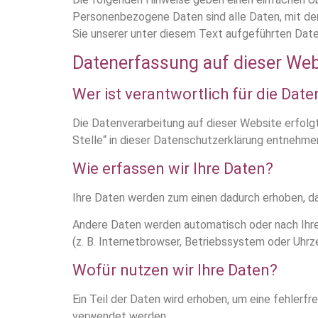
Personenbezogene Daten sind alle Daten, mit de
Sie unserer unter diesem Text aufgeführten Date
Datenerfassung auf dieser Web
Wer ist verantwortlich für die Dat
Die Datenverarbeitung auf dieser Website erfol
Stelle“ in dieser Datenschutzerklärung entnehme
Wie erfassen wir Ihre Daten?
Ihre Daten werden zum einen dadurch erhoben, dass
Andere Daten werden automatisch oder nach Ihrer
(z. B. Internetbrowser, Betriebssystem oder Uhrz
Wofür nutzen wir Ihre Daten?
Ein Teil der Daten wird erhoben, um eine fehlerf
verwendet werden.