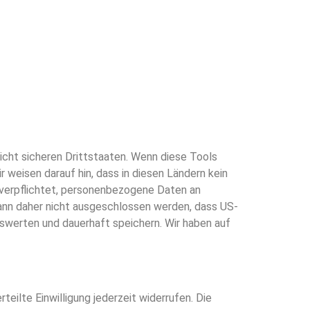
cht sicheren Drittstaaten. Wenn diese Tools
 weisen darauf hin, dass in diesen Ländern kein
 verpflichtet, personenbezogene Daten an
kann daher nicht ausgeschlossen werden, dass US-
swerten und dauerhaft speichern. Wir haben auf
teilte Einwilligung jederzeit widerrufen. Die