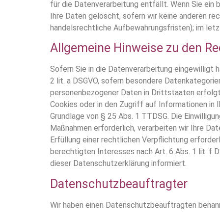
für die Datenverarbeitung entfällt. Wenn Sie ein
Ihre Daten gelöscht, sofern wir keine anderen re
handelsrechtliche Aufbewahrungsfristen); im letz
Allgemeine Hinweise zu den Re
Sofern Sie in die Datenverarbeitung eingewilligt 
2 lit. a DSGVO, sofern besondere Datenkategorien
personenbezogener Daten in Drittstaaten erfolgt 
Cookies oder in den Zugriff auf Informationen in I
Grundlage von § 25 Abs. 1 TTDSG. Die Einwilligung
Maßnahmen erforderlich, verarbeiten wir Ihre Date
Erfüllung einer rechtlichen Verpflichtung erforde
berechtigten Interesses nach Art. 6 Abs. 1 lit. f
dieser Datenschutzerklärung informiert.
Datenschutz­beauftragter
Wir haben einen Datenschutzbeauftragten benan