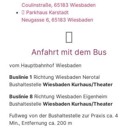
Coulinstraße, 65183 Wiesbaden
Parkhaus Karstadt
Neugasse 6, 65183 Wiesbaden
Anfahrt mit dem Bus
vom Hauptbahnhof Wiesbaden
Buslinie 1
Richtung Wiesbaden Nerotal
Bushaltestelle
Wiesbaden Kurhaus/Theater
Buslinie 8
Richtung Wiesbaden Eigenheim
Bushaltestelle
Wiesbaden Kurhaus/Theater
Fußweg von der Bushaltestelle zur Praxis ca. 4
Min., Entfernung ca. 200 m