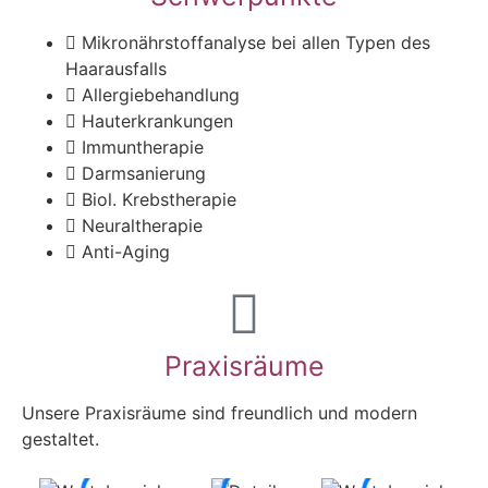
Mikronährstoffanalyse bei allen Typen des
Haarausfalls
Allergiebehandlung
Hauterkrankungen
Immuntherapie
Darmsanierung
Biol. Krebstherapie
Neuraltherapie
Anti-Aging
Praxisräume
Unsere Praxisräume sind freundlich und modern
gestaltet.