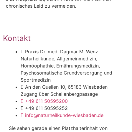
chronisches Leid zu vermeiden.
Kontakt
Praxis Dr. med. Dagmar M. Wenz
Naturheilkunde, Allgemeinmedizin,
Homöophathie, Ernährungsmedizin,
Psychosomatische Grundversorgung und
Sportmedizin
An den Quellen 10, 65183 Wiesbaden
Zugang über Schellenbergpassage
+49 611 50595200
+49 611 50595252
info@naturheilkunde-wiesbaden.de
Sie sehen gerade einen Platzhalterinhalt von