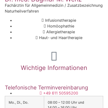
Fachärztin für Allgemeinmedizin / Zusatzbezeichnung
Naturheilverfahren
Infusionstherapie
Homöophathie
Allergietherapie
Haut- und Haartherapie
Wichtige Informationen
Telefonische Terminvereinbarung
+49 611 50595200
Mo., Di., Do.
08:00 – 12:00 Uhr und
14:00 – 16:00 Uhr