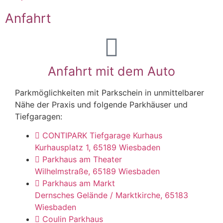
Anfahrt
Anfahrt mit dem Auto
Parkmöglichkeiten mit Parkschein in unmittelbarer
Nähe der Praxis und folgende Parkhäuser und
Tiefgaragen:
CONTIPARK Tiefgarage Kurhaus
Kurhausplatz 1, 65189 Wiesbaden
Parkhaus am Theater
Wilhelmstraße, 65189 Wiesbaden
Parkhaus am Markt
Dernsches Gelände / Marktkirche, 65183
Wiesbaden
Coulin Parkhaus