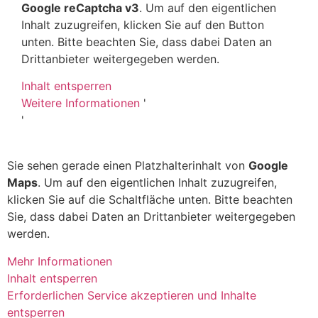
Google reCaptcha v3
. Um auf den eigentlichen
Inhalt zuzugreifen, klicken Sie auf den Button
unten. Bitte beachten Sie, dass dabei Daten an
Drittanbieter weitergegeben werden.
Inhalt entsperren
Weitere Informationen
'
'
Sie sehen gerade einen Platzhalterinhalt von
Google
Maps
. Um auf den eigentlichen Inhalt zuzugreifen,
klicken Sie auf die Schaltfläche unten. Bitte beachten
Sie, dass dabei Daten an Drittanbieter weitergegeben
werden.
Mehr Informationen
Inhalt entsperren
Erforderlichen Service akzeptieren und Inhalte
entsperren