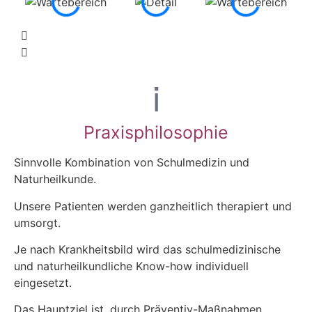
Praxisphilosophie
Sinnvolle Kombination von Schulmedizin und
Naturheilkunde.
Unsere Patienten werden ganzheitlich therapiert und
umsorgt.
Je nach Krankheitsbild wird das schulmedizinische
und naturheilkundliche Know-how individuell
eingesetzt.
Das Hauptziel ist, durch Präventiv-Maßnahmen