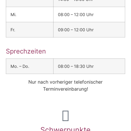
Mi.
08:00 – 12:00 Uhr
Fr.
09:00 – 12:00 Uhr
Sprechzeiten
Mo. – Do.
08:00 – 18:30 Uhr
Nur nach vorheriger telefonischer
Terminvereinbarung!
Schwerpunkte